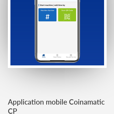
Application mobile Coinamatic
CP