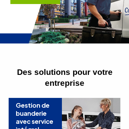
Des solutions pour votre
entreprise
Gestion de
buanderie
avec service