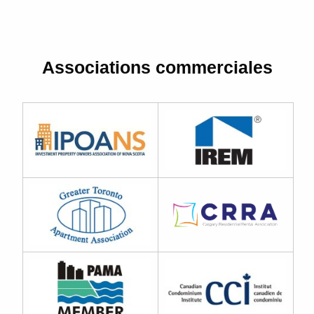
Associations commerciales