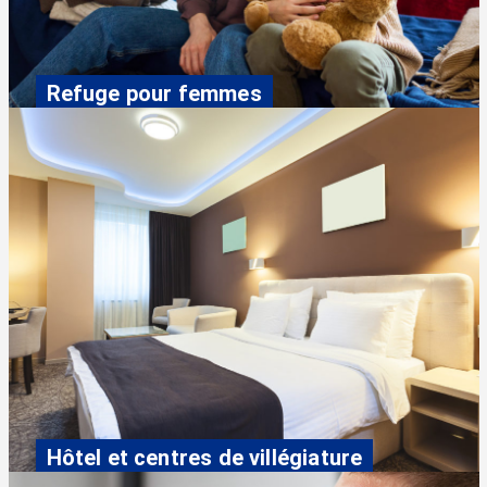
Refuge pour femmes
Hôtel et centres de villégiature