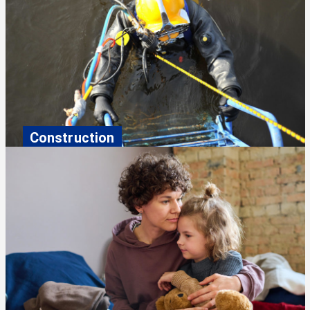
Construction