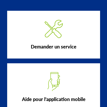
Demander un service
Aide pour l'application mobile