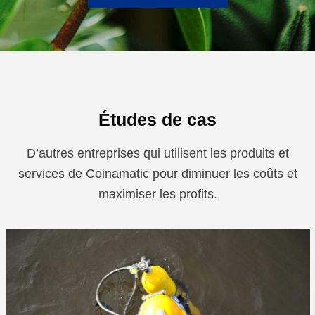
Études de cas
D’autres entreprises qui utilisent les produits et
services de Coinamatic pour diminuer les coûts et
maximiser les profits.