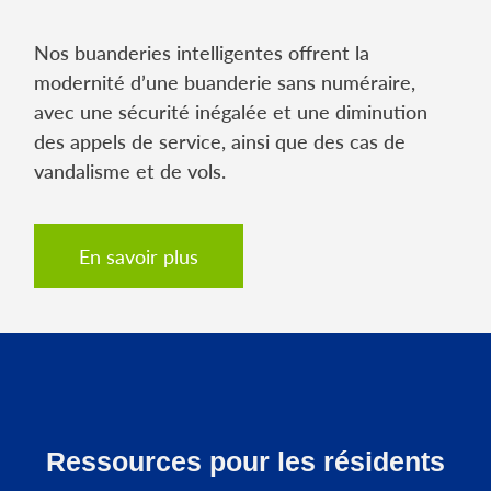
Nos buanderies intelligentes offrent la
modernité d’une buanderie sans numéraire,
avec une sécurité inégalée et une diminution
des appels de service, ainsi que des cas de
vandalisme et de vols.
En savoir plus
Ressources pour les résidents