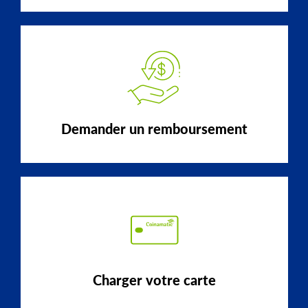
Demander un remboursement
Charger votre carte