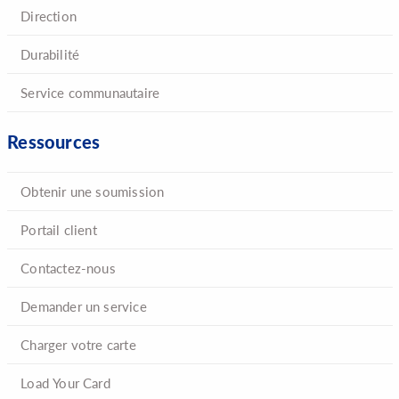
Direction
Durabilité
Service communautaire
Ressources
Obtenir une soumission
Portail client
Contactez-nous
Demander un service
Charger votre carte
Load Your Card