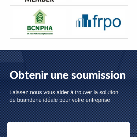
Obtenir une soumission
Laissez-nous vous aider à trouver la solution
de buanderie idéale pour votre entreprise