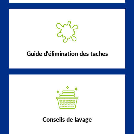
Guide d'élimination des taches
Conseils de lavage