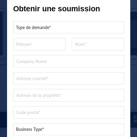
Obtenir une soumission