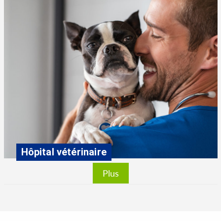
Hôpital vétérinaire
Plus