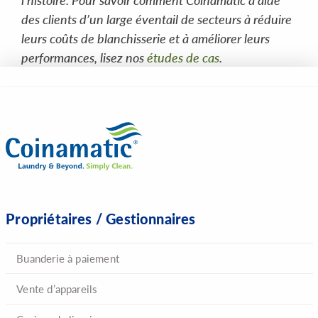
des clients d’un large éventail de secteurs à réduire
leurs coûts de blanchisserie et à améliorer leurs
performances, lisez nos
études de cas
.
Propriétaires / Gestionnaires
Buanderie à paiement
Vente d’appareils