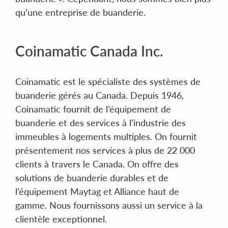
qu’une entreprise de buanderie.
Coinamatic Canada Inc.
Coinamatic est le spécialiste des systèmes de
buanderie gérés au Canada. Depuis 1946,
Coinamatic fournit de l’équipement de
buanderie et des services à l’industrie des
immeubles à logements multiples. On fournit
présentement nos services à plus de 22 000
clients à travers le Canada. On offre des
solutions de buanderie durables et de
l’équipement Maytag et Alliance haut de
gamme. Nous fournissons aussi un service à la
clientèle exceptionnel.