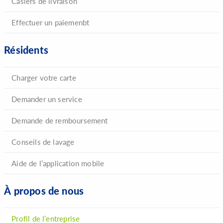
Casiers de livraison
Effectuer un paiemenbt
Résidents
Charger votre carte
Demander un service
Demande de remboursement
Conseils de lavage
Aide de l’application mobile
À propos de nous
Profil de l’entreprise