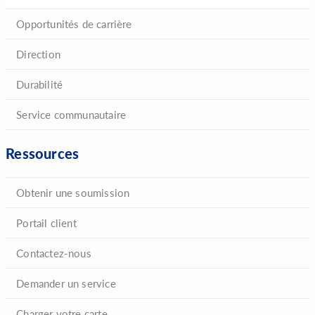
Opportunités de carrière
Direction
Durabilité
Service communautaire
Ressources
Obtenir une soumission
Portail client
Contactez-nous
Demander un service
Charger votre carte