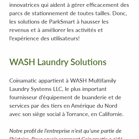
innovatrices qui aident à gérer efficacement des
parcs de stationnement de toutes tailles. Donc,
les solutions de ParkSmart à hausser les
revenus et à améliorer les activités et
l’expérience des utilisateurs!
WASH Laundry Solutions
Coinamatic appartient à WASH Multifamily
Laundry Systems LLC, le plus important
fournisseur d’équipement de buanderie et de
services par des tiers en Amérique du Nord
avec son siège social à Torrance, en Californie.
Notre profil de l’entreprise n’est qu’une partie de
l’histoire. Pour savoir comment Coinamatic a aidé