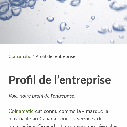
Coinamatic
/
Profil de l’entreprise
Profil de l’entreprise
Voici notre profil de l’entreprise.
Coinamatic
est connu comme la « marque la
plus fiable au Canada pour les services de
buanderie ». Cependant, nous sommes bien plus