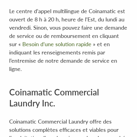
Le centre d’appel multilingue de Coinamatic est
ouvert de 8 h à 20 h, heure de l’Est, du lundi au
vendredi. Sinon, vous pouvez faire une demande
de service ou de remboursement en cliquant
sur «
Besoin d’une solution rapide
» et en
indiquant les renseignements remis par
l’entremise de notre demande de service en
ligne.
Coinamatic Commercial
Laundry Inc.
Coinamatic Commercial Laundry offre des
solutions complètes efficaces et viables pour