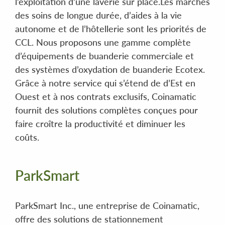
l’exploitation d’une laverie sur place.Les marchés
des soins de longue durée, d’aides à la vie
autonome et de l’hôtellerie sont les priorités de
CCL. Nous proposons une gamme complète
d’équipements de buanderie commerciale et
des systèmes d’oxydation de buanderie Ecotex.
Grâce à notre service qui s’étend de d’Est en
Ouest et à nos contrats exclusifs, Coinamatic
fournit des solutions complètes conçues pour
faire croître la productivité et diminuer les
coûts.
ParkSmart
ParkSmart Inc., une entreprise de Coinamatic,
offre des solutions de stationnement