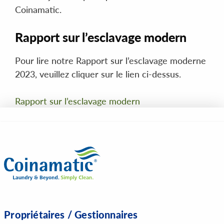
Coinamatic.
Rapport sur l’esclavage modern
Pour lire notre Rapport sur l’esclavage moderne
2023, veuillez cliquer sur le lien ci-dessus.
Rapport sur l’esclavage modern
Propriétaires / Gestionnaires