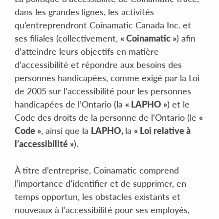
dans les grandes lignes, les activités
qu’entreprendront Coinamatic Canada Inc. et
ses filiales (collectivement,
« Coinamatic »
) afin
d’atteindre leurs objectifs en matière
d’accessibilité et répondre aux besoins des
personnes handicapées, comme exigé par la Loi
de 2005 sur l’accessibilité pour les personnes
handicapées de l’Ontario (la
« LAPHO »
) et le
Code des droits de la personne de l’Ontario (le
«
Code »
, ainsi que la
LAPHO,
la
« Loi relative à
l’accessibilité »
).
À titre d’entreprise, Coinamatic comprend
l’importance d’identifier et de supprimer, en
temps opportun, les obstacles existants et
nouveaux à l’accessibilité pour ses employés,