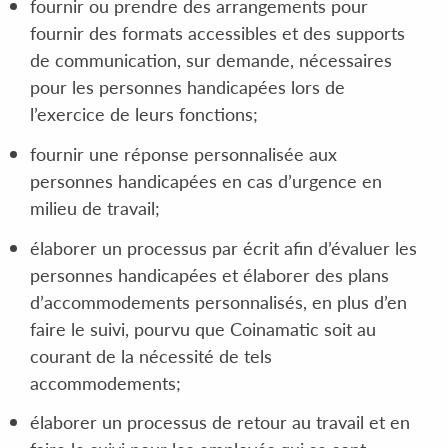
fournir ou prendre des arrangements pour
fournir des formats accessibles et des supports
de communication, sur demande, nécessaires
pour les personnes handicapées lors de
l’exercice de leurs fonctions;
fournir une réponse personnalisée aux
personnes handicapées en cas d’urgence en
milieu de travail;
élaborer un processus par écrit afin d’évaluer les
personnes handicapées et élaborer des plans
d’accommodements personnalisés, en plus d’en
faire le suivi, pourvu que Coinamatic soit au
courant de la nécessité de tels
accommodements;
élaborer un processus de retour au travail et en