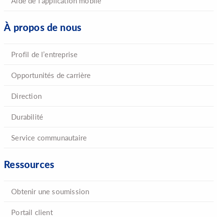
Aide de l’application mobile
À propos de nous
Profil de l’entreprise
Opportunités de carrière
Direction
Durabilité
Service communautaire
Ressources
Obtenir une soumission
Portail client