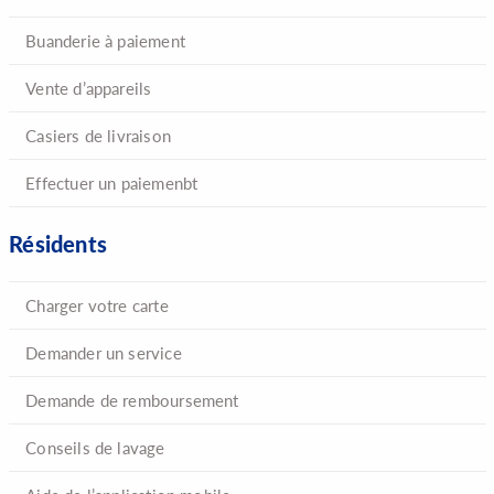
Buanderie à paiement
Vente d’appareils
Casiers de livraison
Effectuer un paiemenbt
Résidents
Charger votre carte
Demander un service
Demande de remboursement
Conseils de lavage