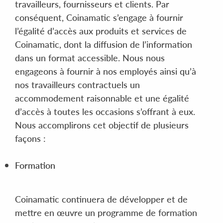
travailleurs, fournisseurs et clients. Par
conséquent, Coinamatic s’engage à fournir
l’égalité d’accès aux produits et services de
Coinamatic, dont la diffusion de l’information
dans un format accessible. Nous nous
engageons à fournir à nos employés ainsi qu’à
nos travailleurs contractuels un
accommodement raisonnable et une égalité
d’accès à toutes les occasions s’offrant à eux.
Nous accomplirons cet objectif de plusieurs
façons :
Formation
Coinamatic continuera de développer et de
mettre en œuvre un programme de formation