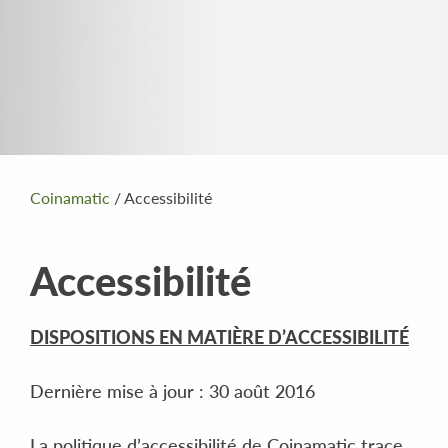
Coinamatic
/
Accessibilité
Accessibilité
DISPOSITIONS EN MATIÈRE D’ACCESSIBILITÉ
Dernière mise à jour : 30 août 2016
La politique d’accessibilité de Coinamatic trace,