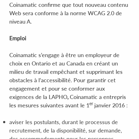
Coinamatic confirme que tout nouveau contenu
Web sera conforme à la norme WCAG 2.0 de
niveau A.
Emploi
Coinamatic s’engage à être un employeur de
choix en Ontario et au Canada en créant un
milieu de travail empêchant et supprimant les
obstacles à l’accessibilité. Pour garantir cet
engagement et pour se conformer aux
exigences de la LAPHO
,
Coinamatic a entrepris
er
les mesures suivantes avant le 1
janvier 2016 :
aviser les postulants, durant le processus de
recrutement, de la disponibilité, sur demande,
des accommodements pour les personnes