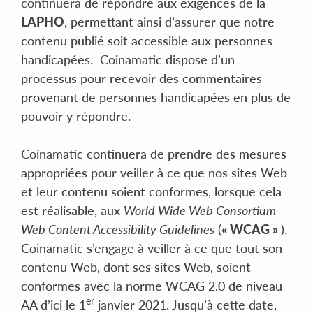
continuera de répondre aux exigences de la
LAPHO
, permettant ainsi d’assurer que notre
contenu publié soit accessible aux personnes
handicapées. Coinamatic dispose d’un
processus pour recevoir des commentaires
provenant de personnes handicapées en plus de
pouvoir y répondre.
Coinamatic continuera de prendre des mesures
appropriées pour veiller à ce que nos sites Web
et leur contenu soient conformes, lorsque cela
est réalisable, aux
World Wide Web Consortium
Web Content Accessibility Guidelines
(
« WCAG »
).
Coinamatic s’engage à veiller à ce que tout son
contenu Web, dont ses sites Web, soient
conformes avec la norme WCAG 2.0 de niveau
er
AA d’ici le 1
janvier 2021. Jusqu’à cette date,