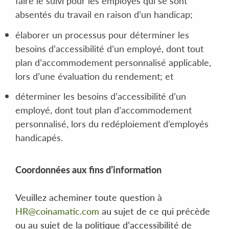
faire le suivi pour les employés qui se sont
absentés du travail en raison d’un handicap;
élaborer un processus pour déterminer les
besoins d’accessibilité d’un employé, dont tout
plan d’accommodement personnalisé applicable,
lors d’une évaluation du rendement; et
déterminer les besoins d’accessibilité d’un
employé, dont tout plan d’accommodement
personnalisé, lors du redéploiement d’employés
handicapés.
Coordonnées aux fins d’information
Veuillez acheminer toute question à
HR@coinamatic.com
au sujet de ce qui précède
ou au sujet de la politique d’accessibilité de