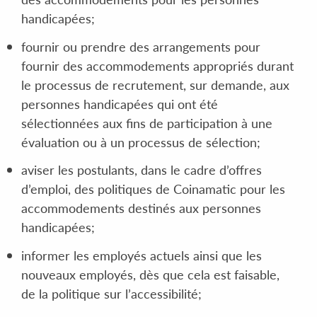
handicapées;
fournir ou prendre des arrangements pour
fournir des accommodements appropriés durant
le processus de recrutement, sur demande, aux
personnes handicapées qui ont été
sélectionnées aux fins de participation à une
évaluation ou à un processus de sélection;
aviser les postulants, dans le cadre d’offres
d’emploi, des politiques de Coinamatic pour les
accommodements destinés aux personnes
handicapées;
informer les employés actuels ainsi que les
nouveaux employés, dès que cela est faisable,
de la politique sur l’accessibilité;