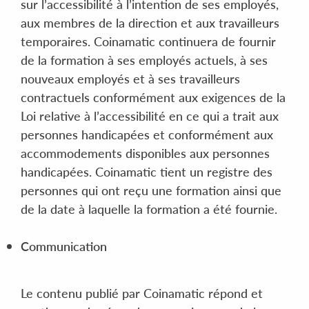
sur l’accessibilité à l’intention de ses employés,
aux membres de la direction et aux travailleurs
temporaires. Coinamatic continuera de fournir
de la formation à ses employés actuels, à ses
nouveaux employés et à ses travailleurs
contractuels conformément aux exigences de la
Loi relative à l’accessibilité en ce qui a trait aux
personnes handicapées et conformément aux
accommodements disponibles aux personnes
handicapées. Coinamatic tient un registre des
personnes qui ont reçu une formation ainsi que
de la date à laquelle la formation a été fournie.
Communication
Le contenu publié par Coinamatic répond et