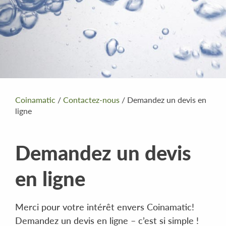
Coinamatic
/
Contactez-nous
/
Demandez un devis en
ligne
Demandez un devis
en ligne
Merci pour votre intérêt envers Coinamatic!
Demandez un devis en ligne – c’est si simple !