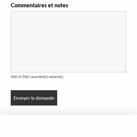
Commentaires et notes
500 of 500 caractère(s) restant(s)