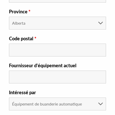
Province
*
Code postal
*
Fournisseur d'équipement actuel
Intéressé par