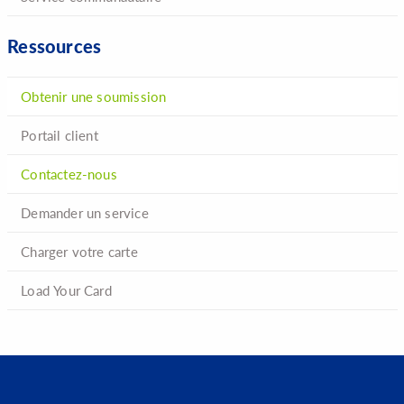
Ressources
Obtenir une soumission
Portail client
Contactez-nous
Demander un service
Charger votre carte
Load Your Card