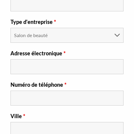
Type d'entreprise
*
Adresse électronique
*
Numéro de téléphone
*
Ville
*