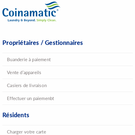
Propriétaires / Gestionnaires
Buanderie à paiement
Vente d’appareils
Casiers de livraison
Effectuer un paiemenbt
Résidents
Charger votre carte