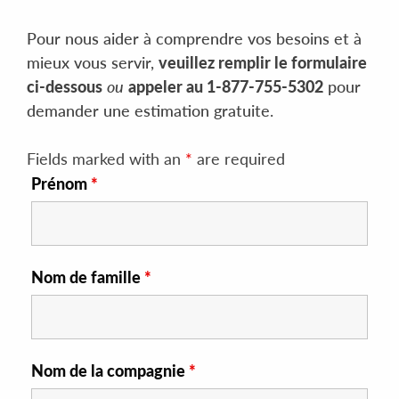
Pour nous aider à comprendre vos besoins et à
mieux vous servir,
veuillez remplir le formulaire
ci-dessous
ou
appeler au 1-877-755-5302
pour
demander une estimation gratuite.
Fields marked with an
*
are required
Prénom
*
Nom de famille
*
Nom de la compagnie
*