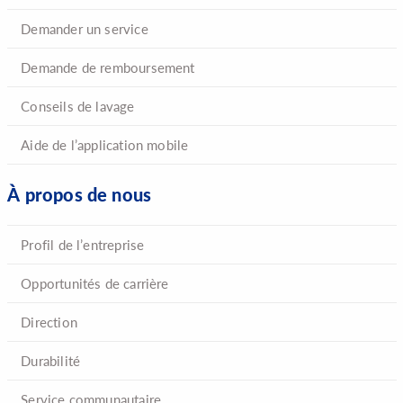
Demander un service
Demande de remboursement
Conseils de lavage
Aide de l’application mobile
À propos de nous
Profil de l’entreprise
Opportunités de carrière
Direction
Durabilité
Service communautaire